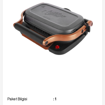
Paket Bilgisi
: 1