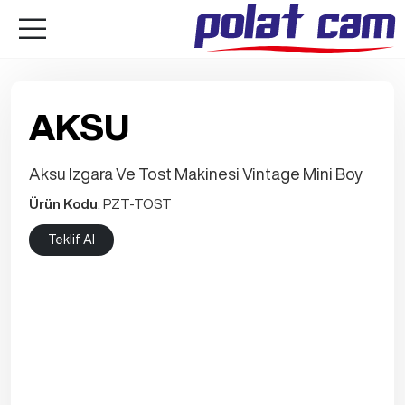
AKSU
Aksu Izgara Ve Tost Makinesi Vintage Mini Boy
Ürün Kodu
: PZT-TOST
Teklif Al