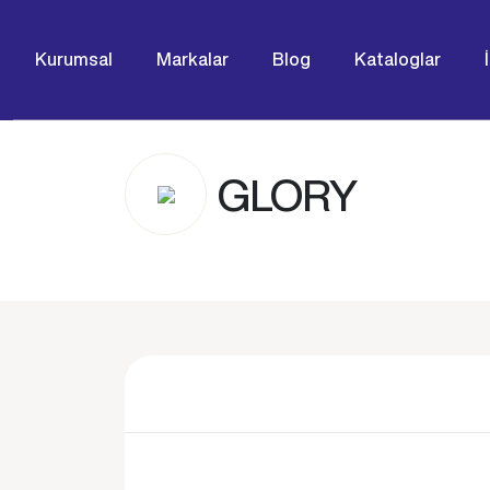
Kurumsal
Markalar
Blog
Kataloglar
GLORY