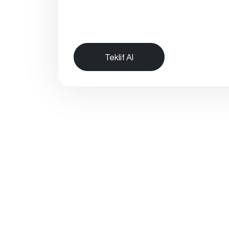
Teklif Al