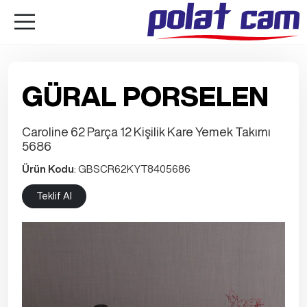
GÜRAL PORSELEN
Caroline 62 Parça 12 Kişilik Kare Yemek Takımı
5686
Ürün Kodu
: GBSCR62KYT8405686
Teklif Al