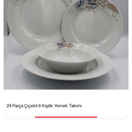
24 Parça Çiçekli 6 Kişilik Yemek Takımı