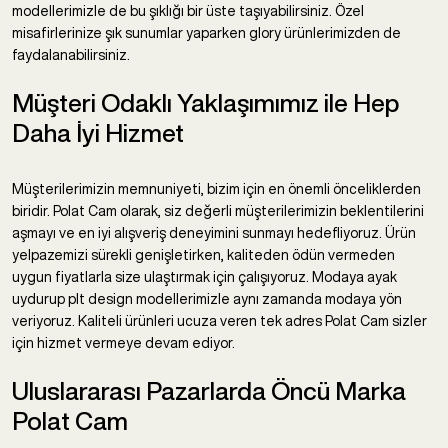
modellerimizle de bu şıklığı bir üste taşıyabilirsiniz. Özel
misafirlerinize şık sunumlar yaparken glory ürünlerimizden de
faydalanabilirsiniz.
Müşteri Odaklı Yaklaşımımız ile Hep
Daha İyi Hizmet
Müşterilerimizin memnuniyeti, bizim için en önemli önceliklerden
biridir. Polat Cam olarak, siz değerli müşterilerimizin beklentilerini
aşmayı ve en iyi alışveriş deneyimini sunmayı hedefliyoruz. Ürün
yelpazemizi sürekli genişletirken, kaliteden ödün vermeden
uygun fiyatlarla size ulaştırmak için çalışıyoruz. Modaya ayak
uydurup plt design modellerimizle aynı zamanda modaya yön
veriyoruz. Kaliteli ürünleri ucuza veren tek adres Polat Cam sizler
için hizmet vermeye devam ediyor.
Uluslararası Pazarlarda Öncü Marka
Polat Cam