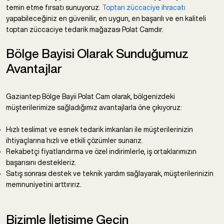
temin etme fırsatı sunuyoruz.
Toptan züccaciye ihracatı
yapabileceğiniz en güvenilir, en uygun, en başarılı ve en kaliteli
toptan züccaciye tedarik mağazası Polat Camdır.
Bölge Bayisi Olarak Sunduğumuz
Avantajlar
Gaziantep Bölge Bayii Polat Cam olarak, bölgenizdeki
müşterilerimize sağladığımız avantajlarla öne çıkıyoruz:
Hızlı teslimat ve esnek tedarik imkanları ile müşterilerinizin
ihtiyaçlarına hızlı ve etkili çözümler sunarız.
Rekabetçi fiyatlandırma ve özel indirimlerle, iş ortaklarımızın
başarısını destekleriz.
Satış sonrası destek ve teknik yardım sağlayarak, müşterilerinizin
memnuniyetini arttırırız.
Bizimle İletişime Geçin