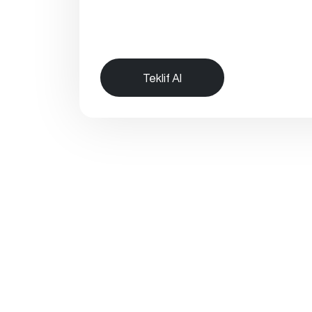
Teklif Al