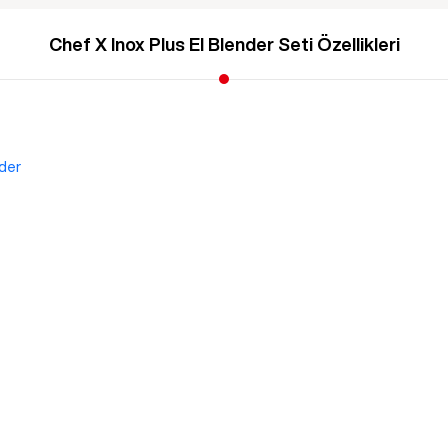
Chef X Inox Plus El Blender Seti Özellikleri
der